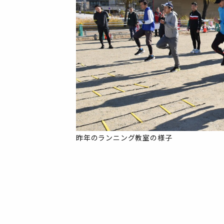
昨年のランニング教室の様子