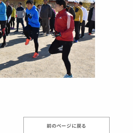
前のページに戻る