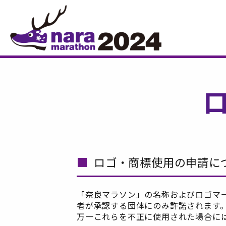
ロゴ・商標使用の申請に
「奈良マラソン」の名称およびロゴマ
者が承認する団体にのみ許諾されます
万一これらを不正に使用された場合に