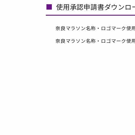
使用承認申請書ダウンロ
奈良マラソン名称・ロゴマーク使用承認
奈良マラソン名称・ロゴマーク使用承認