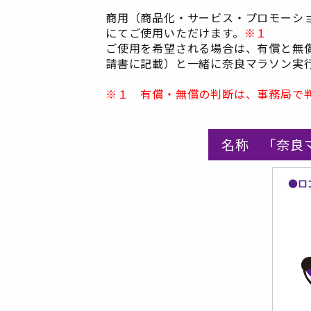
商用（商品化・サービス・プロモーシ
にてご使用いただけます。
※１
ご使用を希望される場合は、有償と無
請書に記載）と一緒に奈良マラソン実
※１ 有償・無償の判断は、事務局で
名称 「奈良マ