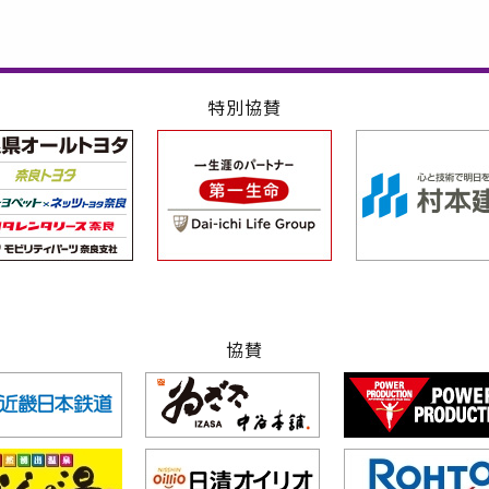
特別協賛
協賛