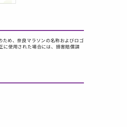
のため、奈良マラソンの名称およびロゴ
正に使用された場合には、損害賠償請