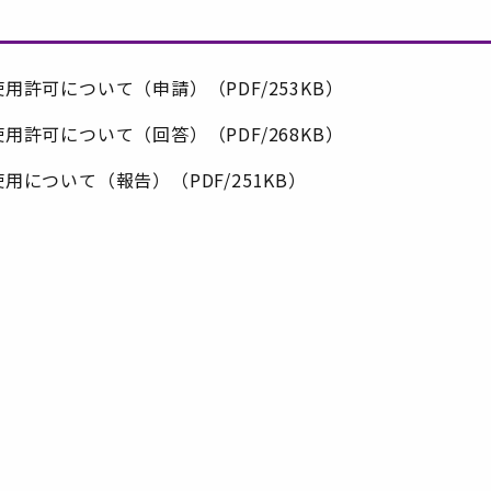
許可について（申請）（PDF/253KB）
許可について（回答）（PDF/268KB）
について（報告）（PDF/251KB）