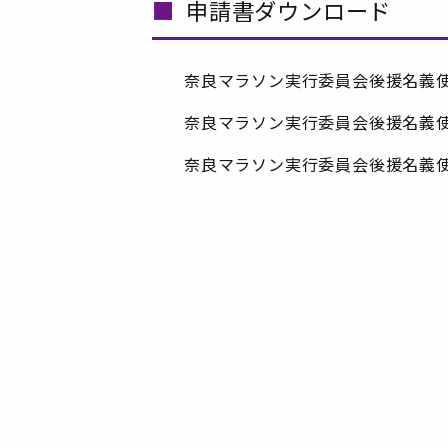
申請書ダウンロード
奈良マラソン実行委員会後援名義使用
奈良マラソン実行委員会後援名義使用
奈良マラソン実行委員会後援名義使用