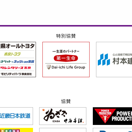
特別協賛
協賛