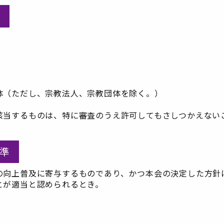
体（ただし、宗教法人、宗教団体を除く。）
該当するものは、特に審査のうえ許可してもさしつかえない
準
の向上普及に寄与するものであり、かつ本会の決定した方針
とが適当と認められるとき。