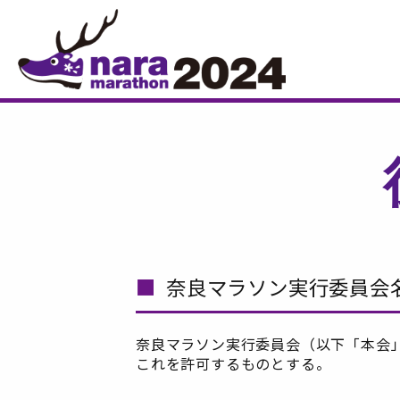
奈良マラソン実行委員会
奈良マラソン実行委員会（以下「本会
これを許可するものとする。