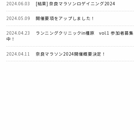
2024.06.03
[結果] 奈良マラソンロゲイニング2024
2024.05.09
開催要項をアップしました！
2024.04.23
ランニングクリニックin橿原 vol.1 参加者募集
中！
2024.04.11
奈良マラソン2024開催概要決定！