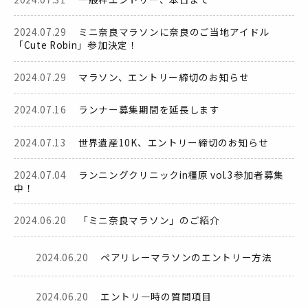
2024.07.29
ミニ奈良マラソンに奈良のご当地アイドル
「Cute Robin」参加決定！
2024.07.29
マラソン、エントリー締切のお知らせ
2024.07.16
ランナー募集期間を延長します
2024.07.13
世界遺産10K、エントリー締切のお知らせ
2024.07.04
ランニングクリニックin橿原 vol.3参加者募集
中！
2024.06.20
「ミニ奈良マラソン」のご紹介
2024.06.20
ペアリレーマラソンのエントリー方法
2024.06.20
エントリ―時の質問項目