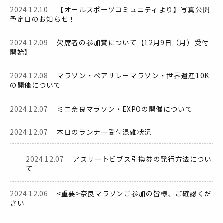
2024.12.10
【オールスポーツコミュニティより】写真公開
予定日のお知らせ！
2024.12.09
欠席者の参加賞について【12月9日（月）受付
開始】
2024.12.08
マラソン・ペアリレーマラソン・世界遺産10K
の開催について
2024.12.07
ミニ奈良マラソン・EXPOの開催について
2024.12.07
本日のランナー受付混雑状況
2024.12.07
アスリートビブス引換券の発行方法につい
て
2024.12.06
<重要>奈良マラソンご参加の皆様、ご確認くだ
さい