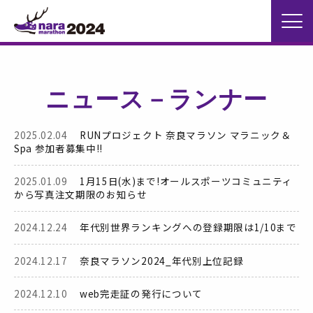
ニュース－ランナー
2025.02.04
RUNプロジェクト 奈良マラソン マラニック＆
Spa 参加者募集中!!
2025.01.09
1月15日(水)まで!オールスポーツコミュニティ
から写真注文期限のお知らせ
2024.12.24
年代別世界ランキングへの登録期限は1/10まで
2024.12.17
奈良マラソン2024_年代別上位記録
2024.12.10
web完走証の発行について