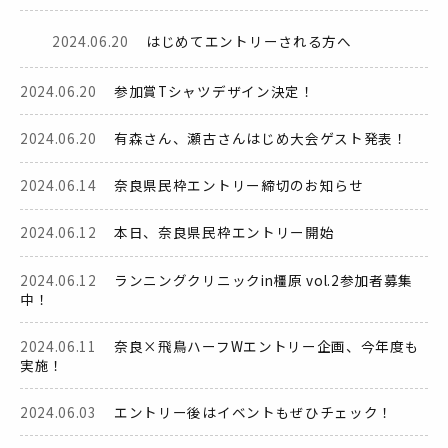
2024.06.20
はじめてエントリーされる方へ
2024.06.20
参加賞Tシャツデザイン決定！
2024.06.20
有森さん、瀬古さんはじめ大会ゲスト発表！
2024.06.14
奈良県民枠エントリー締切のお知らせ
2024.06.12
本日、奈良県民枠エントリー開始
2024.06.12
ランニングクリニックin橿原 vol.2参加者募集
中！
2024.06.11
奈良×飛鳥ハーフWエントリー企画、今年度も
実施！
2024.06.03
エントリー後はイベントもぜひチェック！